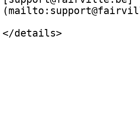
(mailto:support@fairvil