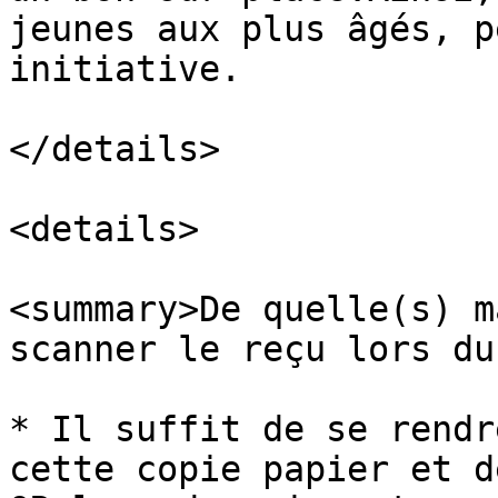
jeunes aux plus âgés, p
initiative.

</details>

<details>

<summary>De quelle(s) m
scanner le reçu lors du
* Il suffit de se rendr
cette copie papier et d