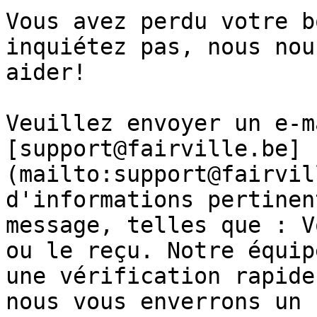
Vous avez perdu votre b
inquiétez pas, nous nou
aider!

Veuillez envoyer un e-m
[support@fairville.be]
(mailto:support@fairvil
d'informations pertinen
message, telles que : V
ou le reçu. Notre équip
une vérification rapide
nous vous enverrons un 