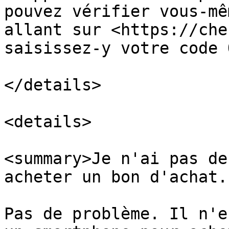
pouvez vérifier vous-mê
allant sur <https://che
saisissez-y votre code Q
</details>

<details>

<summary>Je n'ai pas de
acheter un bon d'achat.
Pas de problème. Il n'e