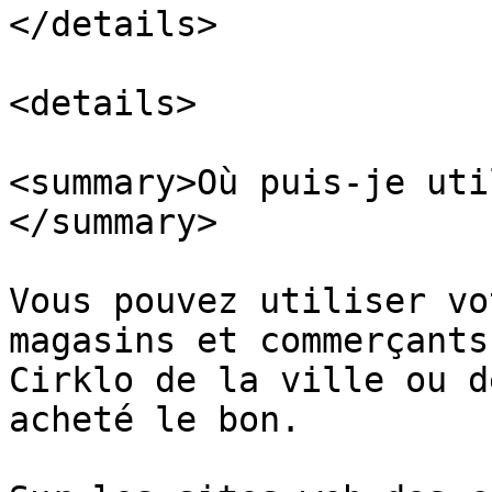
</details>

<details>

<summary>Où puis-je uti
</summary>

Vous pouvez utiliser vo
magasins et commerçants
Cirklo de la ville ou d
acheté le bon.
