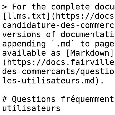
> For the complete docu
[llms.txt](https://docs
candidature-des-commerc
versions of documentati
appending `.md` to page
available as [Markdown]
(https://docs.fairville
des-commercants/questio
les-utilisateurs.md).

# Questions fréquemment
utilisateurs
