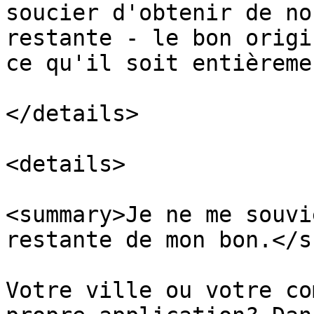
soucier d'obtenir de no
restante - le bon origi
ce qu'il soit entièreme
</details>

<details>

<summary>Je ne me souvi
restante de mon bon.</s
Votre ville ou votre co