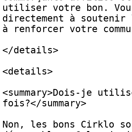
utiliser votre bon. Vou
directement à soutenir 
à renforcer votre commu
</details>

<details>

<summary>Dois-je utilis
fois?</summary>

Non, les bons Cirklo so