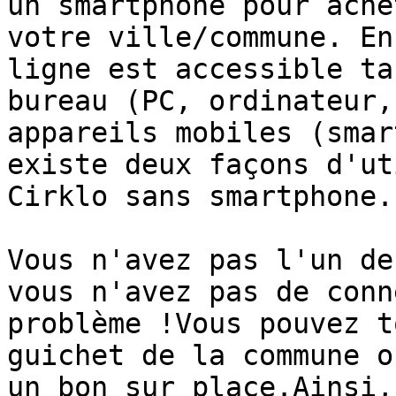
un smartphone pour ache
votre ville/commune. En
ligne est accessible ta
bureau (PC, ordinateur,
appareils mobiles (smar
existe deux façons d'ut
Cirklo sans smartphone.

Vous n'avez pas l'un de
vous n'avez pas de conn
problème !Vous pouvez t
guichet de la commune o
un bon sur place.Ainsi,