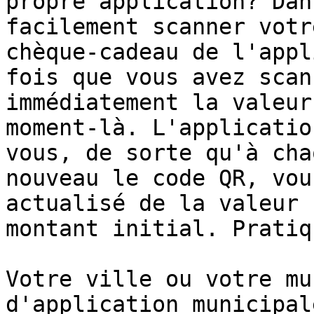
propre application? Dan
facilement scanner votr
chèque-cadeau de l'appl
fois que vous avez scan
immédiatement la valeur
moment-là. L'applicatio
vous, de sorte qu'à cha
nouveau le code QR, vou
actualisé de la valeur 
montant initial. Pratiq
Votre ville ou votre mu
d'application municipal