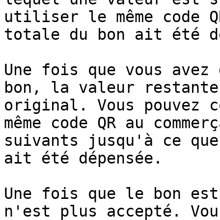
utiliser le même code Q
totale du bon ait été d
Une fois que vous avez 
bon, la valeur restante
original. Vous pouvez c
même code QR au commerç
suivants jusqu'à ce que
ait été dépensée.

Une fois que le bon est
n'est plus accepté. Vou