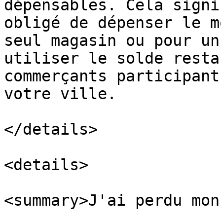
dépensables. Cela signi
obligé de dépenser le m
seul magasin ou pour un
utiliser le solde resta
commerçants participant
votre ville.

</details>

<details>

<summary>J'ai perdu mon