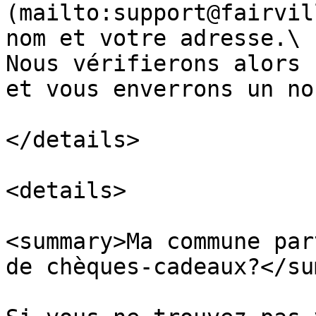
(mailto:support@fairvil
nom et votre adresse.\

Nous vérifierons alors 
et vous enverrons un no
</details>

<details>

<summary>Ma commune par
de chèques-cadeaux?</su