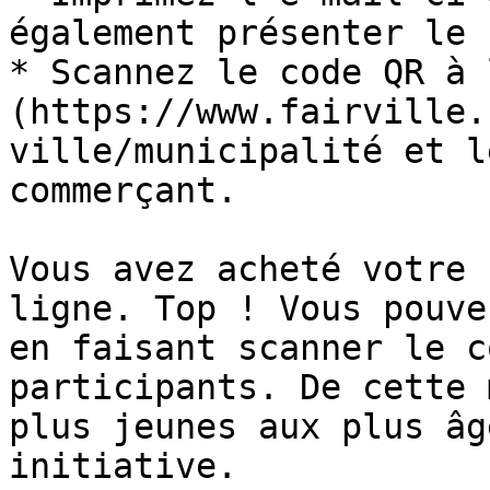
également présenter le 
* Scannez le code QR à 
(https://www.fairville.
ville/municipalité et l
commerçant.

Vous avez acheté votre 
ligne. Top ! Vous pouve
en faisant scanner le c
participants. De cette 
plus jeunes aux plus âg
initiative.
